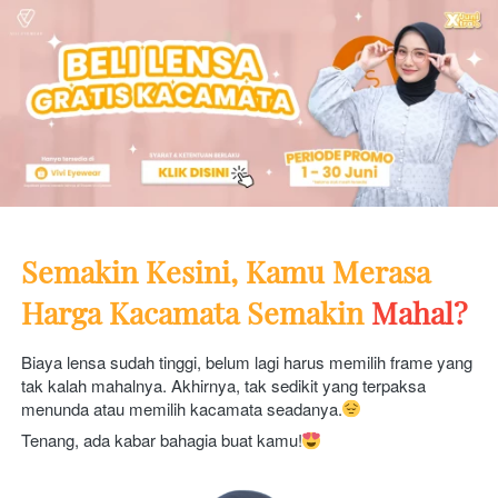
Semakin Kesini, Kamu Merasa 
Harga Kacamata Semakin 
Mahal?
Biaya lensa sudah tinggi, belum lagi harus memilih frame yang 
tak kalah mahalnya. Akhirnya, tak sedikit yang terpaksa 
menunda atau memilih kacamata seadanya.
Tenang, ada kabar bahagia buat kamu!