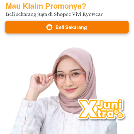
Mau Klaim Promonya?
Beli sekarang juga di Shopee Vivi Eyewear
Beli Sekarang
`