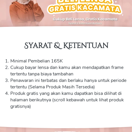
Syarat &  Ketentuan
Minimal Pembelian 165K
Cukup bayar lensa dan kamu akan mendapatkan frame 
tertentu tanpa biaya tambahan
Penawaran ini terbatas dan berlaku hanya untuk periode 
tertentu (Selama Produk Masih Tersedia)
Produk gratis yang akan kamu dapatkan bisa dilihat di 
halaman berikutnya (scroll kebawah untuk lihat produk 
gratisnya)