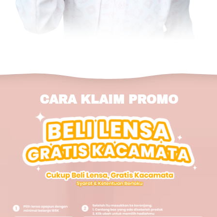
CARA KLAIM PROMO